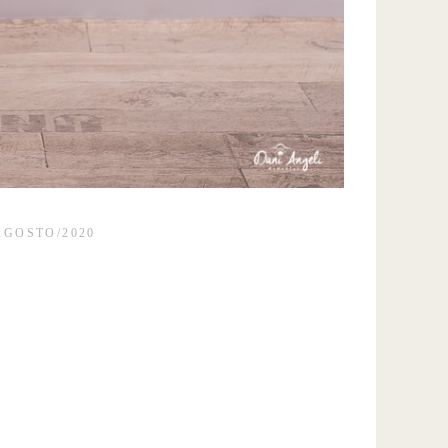
AGOSTO/2020