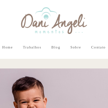
Home
Trabalhos
Blog
Sobre
Contato