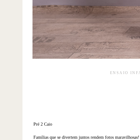
ENSAIO INF
Pré 2 Caio
Famílias que se divertem juntos rendem fotos maravilhosas!