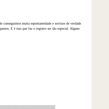
ele conseguimos muita espontaneidade e sorrisos de verdade.
uenos. E é isso que faz o registro ser tão especial. Alguns