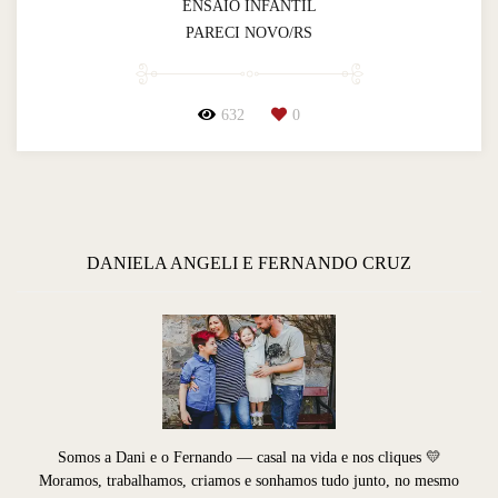
ENSAIO INFANTIL
PARECI NOVO/RS
632
0
DANIELA ANGELI E FERNANDO CRUZ
Somos a Dani e o Fernando — casal na vida e nos cliques 💛
Moramos, trabalhamos, criamos e sonhamos tudo junto, no mesmo