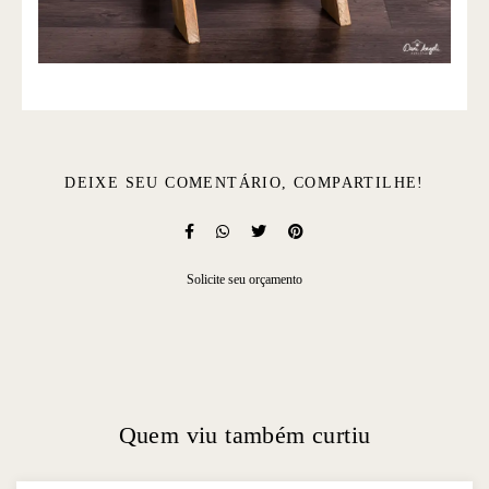
DEIXE SEU COMENTÁRIO, COMPARTILHE!
Solicite seu orçamento
Quem viu também curtiu