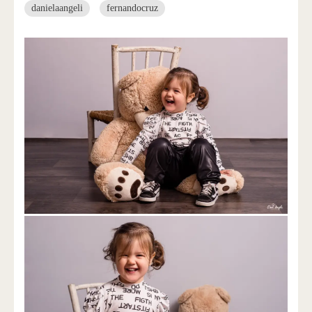
danielaangeli
fernandocruz