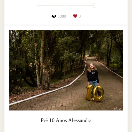
1089
0
Pré 10 Anos Alessandra