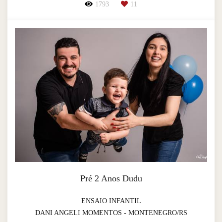
1793
11
Pré 2 Anos Dudu
ENSAIO INFANTIL
DANI ANGELI MOMENTOS - MONTENEGRO/RS