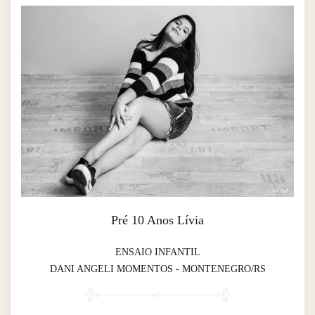
Pré 10 Anos Lívia
ENSAIO INFANTIL
DANI ANGELI MOMENTOS - MONTENEGRO/RS