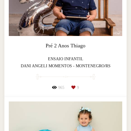
Pré 2 Anos Thiago
ENSAIO INFANTIL
DANI ANGELI MOMENTOS - MONTENEGRO/RS
965
9