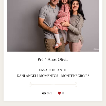
Pré 4 Anos Olívia
ENSAIO INFANTIL
DANI ANGELI MOMENTOS - MONTENEGRO/RS
979
0