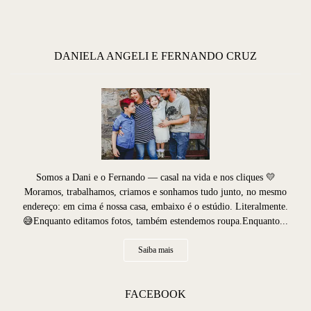
DANIELA ANGELI E FERNANDO CRUZ
Somos a Dani e o Fernando — casal na vida e nos cliques 💛
Moramos, trabalhamos, criamos e sonhamos tudo junto, no mesmo
endereço: em cima é nossa casa, embaixo é o estúdio. Literalmente.
😅Enquanto editamos fotos, também estendemos roupa.Enquanto...
Saiba mais
FACEBOOK