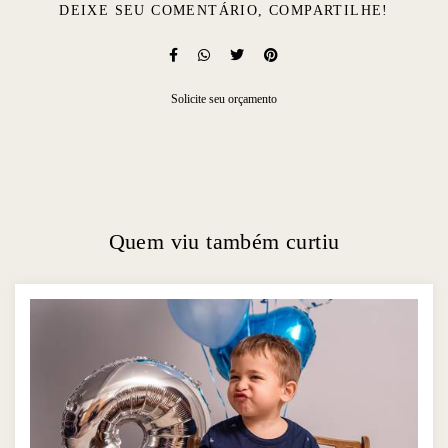
DEIXE SEU COMENTÁRIO, COMPARTILHE!
Solicite seu orçamento
Quem viu também curtiu