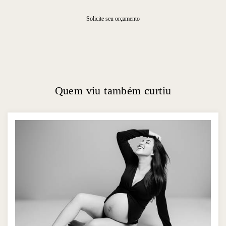
Solicite seu orçamento
Quem viu também curtiu