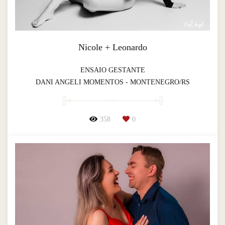
Nicole + Leonardo
ENSAIO GESTANTE
DANI ANGELI MOMENTOS - MONTENEGRO/RS
358
0