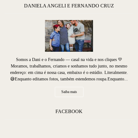
DANIELA ANGELI E FERNANDO CRUZ
Somos a Dani e o Fernando — casal na vida e nos cliques 💛
Moramos, trabalhamos, criamos e sonhamos tudo junto, no mesmo
endereço: em cima é nossa casa, embaixo é o estúdio. Literalmente.
😅Enquanto editamos fotos, também estendemos roupa.Enquanto...
Saiba mais
FACEBOOK