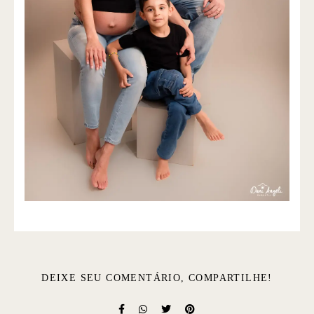
DEIXE SEU COMENTÁRIO, COMPARTILHE!