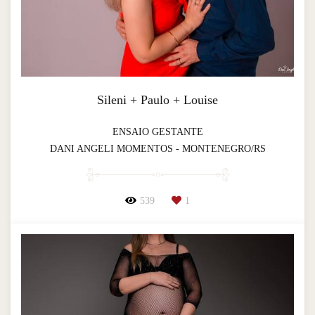
Sileni + Paulo + Louise
ENSAIO GESTANTE
DANI ANGELI MOMENTOS - MONTENEGRO/RS
539
1