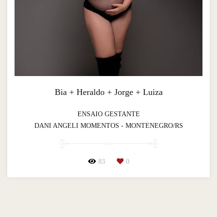
Bia + Heraldo + Jorge + Luiza
ENSAIO GESTANTE
DANI ANGELI MOMENTOS - MONTENEGRO/RS
83
0