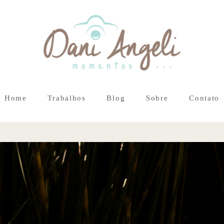
Home
Trabalhos
Blog
Sobre
Contato