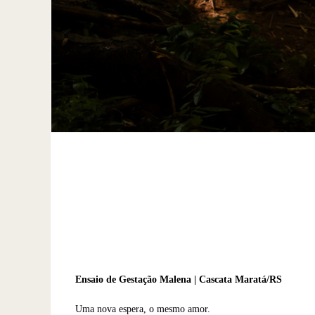
Ensaio de Gestação Malena | Cascata Maratá/RS
Uma nova espera, o mesmo amor.