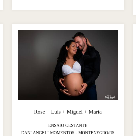
Rose + Luis + Miguel + Maria
ENSAIO GESTANTE
DANI ANGELI MOMENTOS - MONTENEGRO/RS