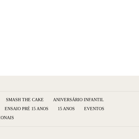
SMASH THE CAKE
ANIVERSÁRIO INFANTIL
ENSAIO PRÉ 15 ANOS
15 ANOS
EVENTOS
IONAIS