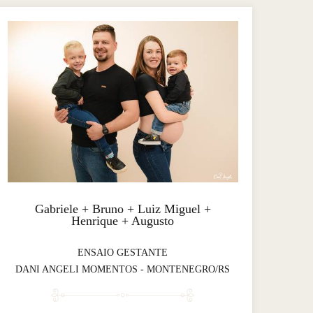
Gabriele + Bruno + Luiz Miguel +
Henrique + Augusto
ENSAIO GESTANTE
DANI ANGELI MOMENTOS - MONTENEGRO/RS