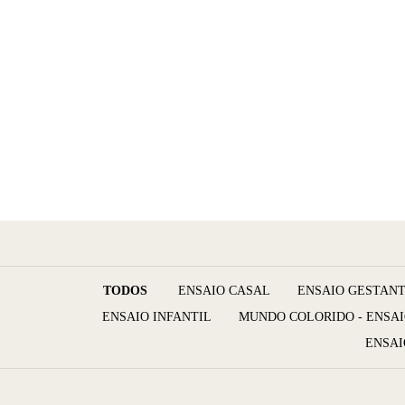
TODOS
ENSAIO CASAL
ENSAIO GESTAN
ENSAIO INFANTIL
MUNDO COLORIDO - ENSAI
ENSAI