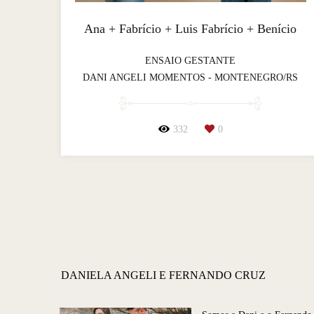
Ana + Fabrício + Luis Fabrício + Benício
ENSAIO GESTANTE
DANI ANGELI MOMENTOS - MONTENEGRO/RS
332
0
DANIELA ANGELI E FERNANDO CRUZ