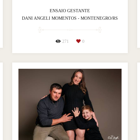
ENSAIO GESTANTE
DANI ANGELI MOMENTOS - MONTENEGRO/RS
271
0