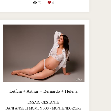
72
0
Letícia + Arthur + Bernardo + Helena
ENSAIO GESTANTE
DANI ANGELI MOMENTOS - MONTENEGRO/RS