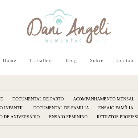
Home
Trabalhos
Blog
Sobre
Contato
TE
DOCUMENTAL DE PARTO
ACOMPANHAMENTO MENSAL
O INFANTIL
DOCUMENTAL DE FAMÍLIA
ENSAIO FAMÍLIA
O DE ANIVERSÁRIO
ENSAIO FEMININO
RETRATOS PROFISS