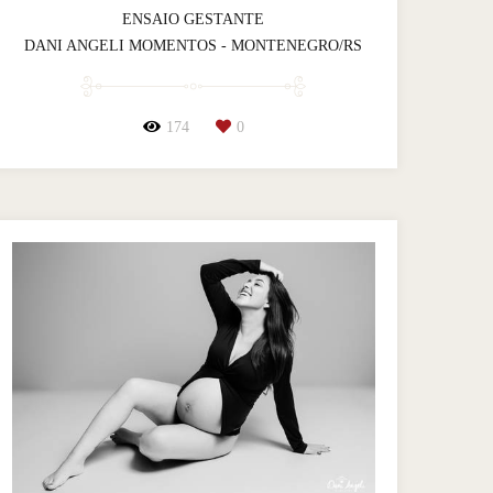
ENSAIO GESTANTE
DANI ANGELI MOMENTOS - MONTENEGRO/RS
174
0