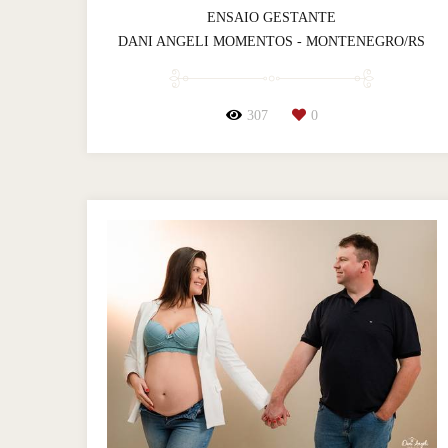
ENSAIO GESTANTE
DANI ANGELI MOMENTOS - MONTENEGRO/RS
307
0