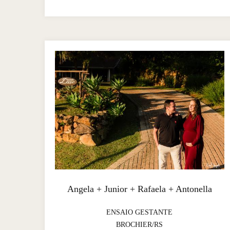
Angela + Junior + Rafaela + Antonella
ENSAIO GESTANTE
BROCHIER/RS