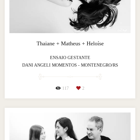
Thaiane + Matheus + Heloíse
ENSAIO GESTANTE
DANI ANGELI MOMENTOS - MONTENEGRO/RS
117
2