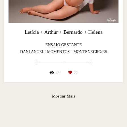
Letícia + Arthur + Bernardo + Helena
ENSAIO GESTANTE
DANI ANGELI MOMENTOS - MONTENEGRO/RS
432
22
Mostrar Mais