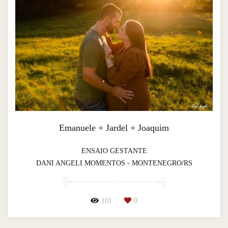
Emanuele + Jardel + Joaquim
ENSAIO GESTANTE
DANI ANGELI MOMENTOS - MONTENEGRO/RS
101
0