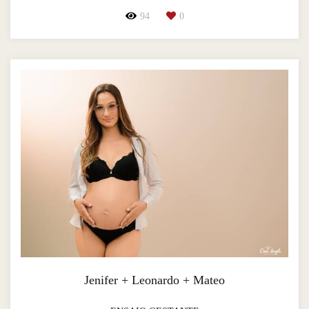
94
0
Jenifer + Leonardo + Mateo