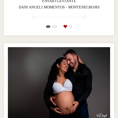
ENSAIO GESTANTE
DANI ANGELI MOMENTOS - MONTENEGRO/RS
202
12