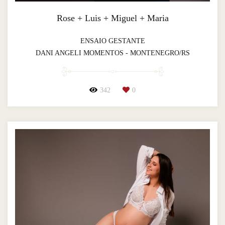
Rose + Luis + Miguel + Maria
ENSAIO GESTANTE
DANI ANGELI MOMENTOS - MONTENEGRO/RS
342
0