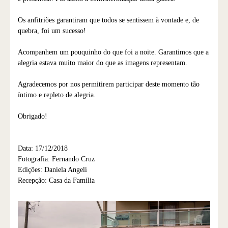
Os anfitriões garantiram que todos se sentissem à vontade e, de
quebra, foi um sucesso!
Acompanhem um pouquinho do que foi a noite. Garantimos que a
alegria estava muito maior do que as imagens representam.
Agradecemos por nos permitirem participar deste momento tão
íntimo e repleto de alegria.
Obrigado!
Data: 17/12/2018
Fotografia: Fernando Cruz
Edições: Daniela Angeli
Recepção: Casa da Família