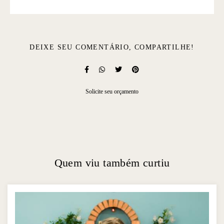
DEIXE SEU COMENTÁRIO, COMPARTILHE!
Solicite seu orçamento
Quem viu também curtiu