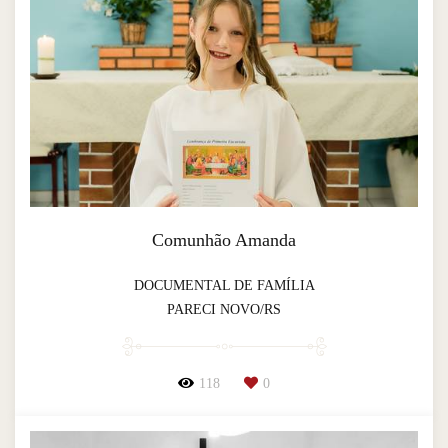
Comunhão Amanda
DOCUMENTAL DE FAMÍLIA
PARECI NOVO/RS
118
0