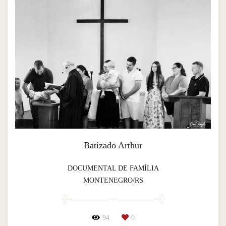
Batizado Arthur
DOCUMENTAL DE FAMÍLIA
MONTENEGRO/RS
94
0