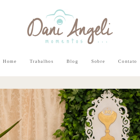
Home
Trabalhos
Blog
Sobre
Contato