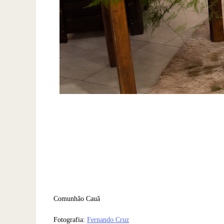
Comunhão Cauã
Fotografia:
Fernando Cruz