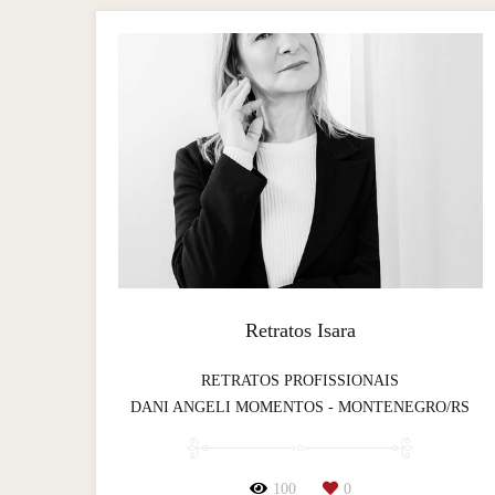
Retratos Isara
RETRATOS PROFISSIONAIS
DANI ANGELI MOMENTOS - MONTENEGRO/RS
100
0