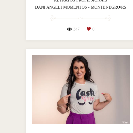
RETRATOS PROFISSIONAIS
DANI ANGELI MOMENTOS - MONTENEGRO/RS
347
0