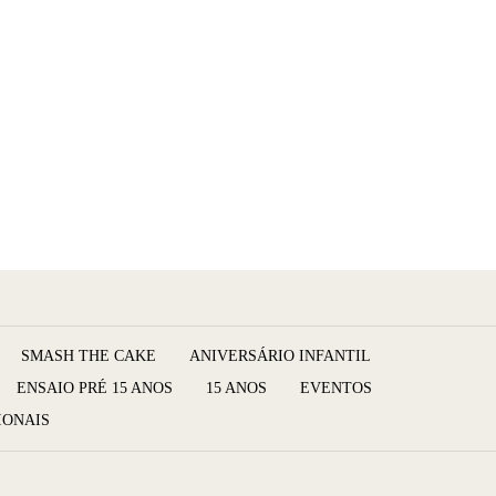
SMASH THE CAKE
ANIVERSÁRIO INFANTIL
ENSAIO PRÉ 15 ANOS
15 ANOS
EVENTOS
IONAIS