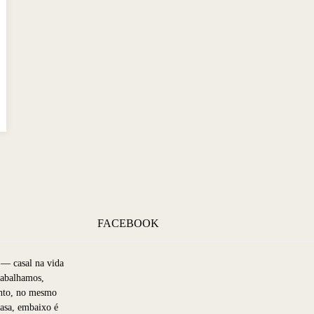
FACEBOOK
— casal na vida
rabalhamos,
unto, no mesmo
casa, embaixo é