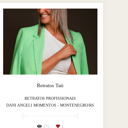
Retratos Tati
RETRATOS PROFISSIONAIS
DANI ANGELI MOMENTOS - MONTENEGRO/RS
171
1