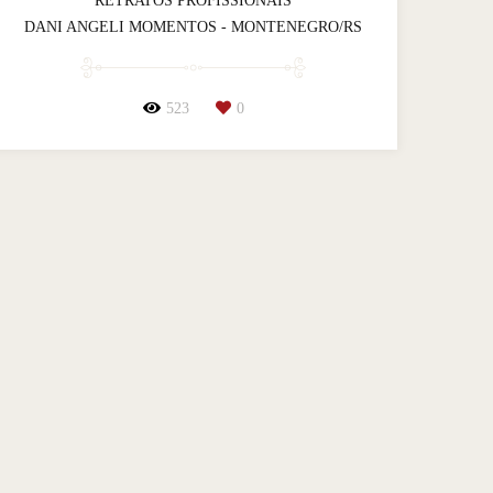
RETRATOS PROFISSIONAIS
DANI ANGELI MOMENTOS - MONTENEGRO/RS
523
0