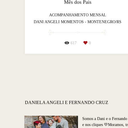
Mês dos Pais
ACOMPANHAMENTO MENSAL
DANI ANGELI MOMENTOS - MONTENEGRO/RS
617
0
DANIELA ANGELI E FERNANDO CRUZ
Somos a Dani e o Fernando 
e nos cliques 💛Moramos, t