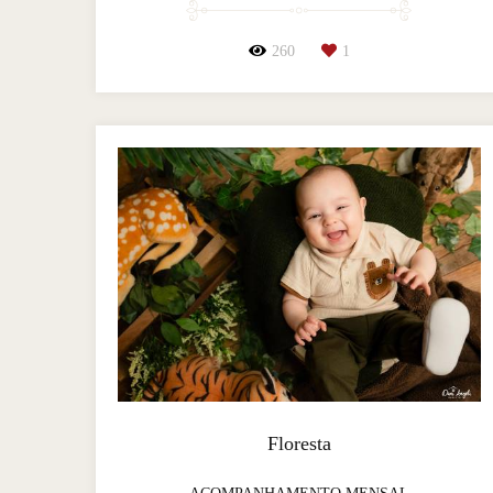
260
1
Floresta