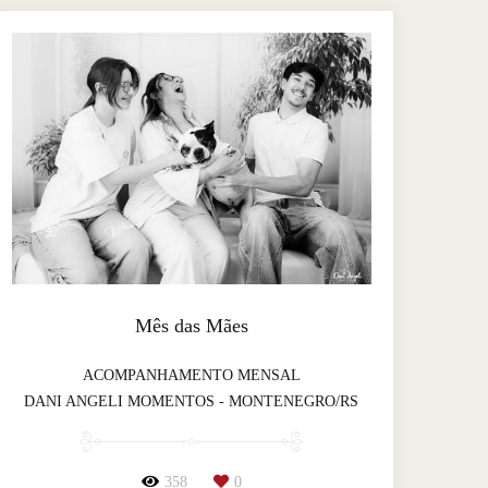
Mês das Mães
ACOMPANHAMENTO MENSAL
DANI ANGELI MOMENTOS - MONTENEGRO/RS
358
0