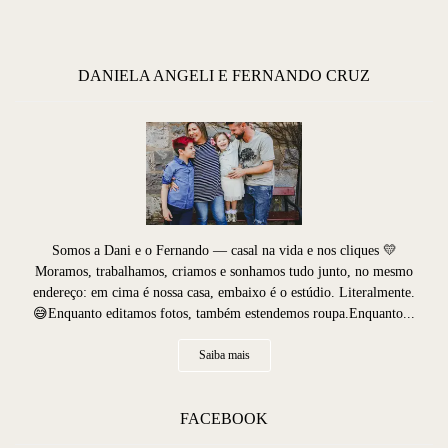
DANIELA ANGELI E FERNANDO CRUZ
Somos a Dani e o Fernando — casal na vida e nos cliques 💛
Moramos, trabalhamos, criamos e sonhamos tudo junto, no mesmo
endereço: em cima é nossa casa, embaixo é o estúdio. Literalmente.
😅Enquanto editamos fotos, também estendemos roupa.Enquanto...
Saiba mais
FACEBOOK