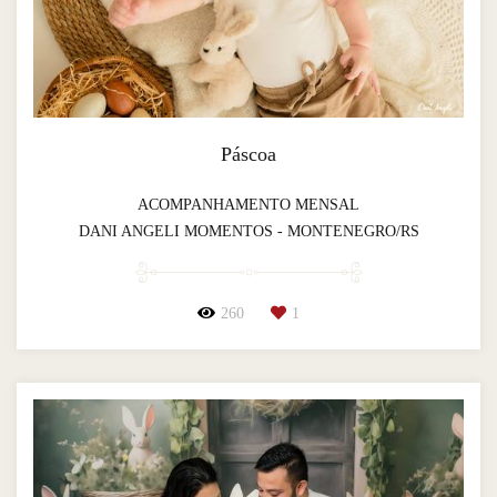
Páscoa
ACOMPANHAMENTO MENSAL
DANI ANGELI MOMENTOS - MONTENEGRO/RS
260
1