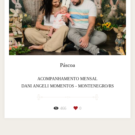
Páscoa
ACOMPANHAMENTO MENSAL
DANI ANGELI MOMENTOS - MONTENEGRO/RS
466
0