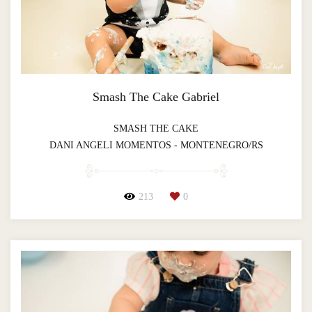
Smash The Cake Gabriel
SMASH THE CAKE
DANI ANGELI MOMENTOS - MONTENEGRO/RS
213
0