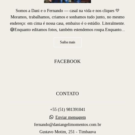
Somos a Dani e o Fernando — casal na vida e nos cliques 💛
Moramos, trabalhamos, criamos e sonhamos tudo junto, no mesmo
endereço: em cima é nossa casa, embaixo é o estúdio. Literalmente.
😅Enquanto editamos fotos, também estendemos roupa.Enquanto...
Saiba mais
FACEBOOK
CONTATO
+55 (51) 981391041
Enviar mensagem
fernando@daniangelimomentos.com.br
Gustavo Motim, 251 - Timbauva