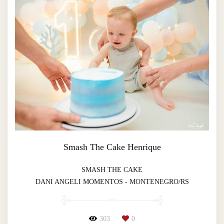
Smash The Cake Henrique
SMASH THE CAKE
DANI ANGELI MOMENTOS - MONTENEGRO/RS
303
0