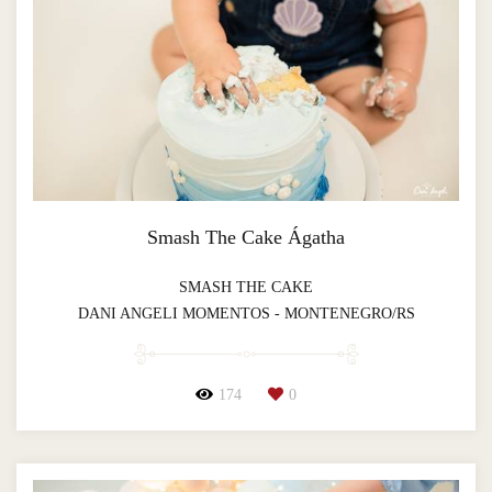
Smash The Cake Ágatha
SMASH THE CAKE
DANI ANGELI MOMENTOS - MONTENEGRO/RS
174
0