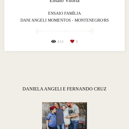
Ensaio Vitória
ENSAIO FAMÍLIA
DANI ANGELI MOMENTOS - MONTENEGRO/RS
414
0
DANIELA ANGELI E FERNANDO CRUZ