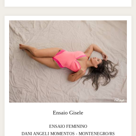
Ensaio Gisele
ENSAIO FEMININO
DANI ANGELI MOMENTOS - MONTENEGRO/RS