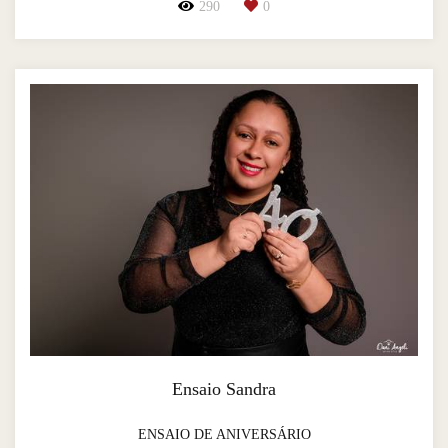
290
0
Ensaio Sandra
ENSAIO DE ANIVERSÁRIO