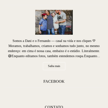
Somos a Dani e o Fernando — casal na vida e nos cliques 💛
Moramos, trabalhamos, criamos e sonhamos tudo junto, no mesmo
endereço: em cima é nossa casa, embaixo é o estúdio. Literalmente.
😅Enquanto editamos fotos, também estendemos roupa.Enquanto...
Saiba mais
FACEBOOK
CONTATO