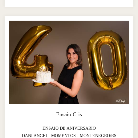
Ensaio Cris
ENSAIO DE ANIVERSÁRIO
DANI ANGELI MOMENTOS - MONTENEGRO/RS