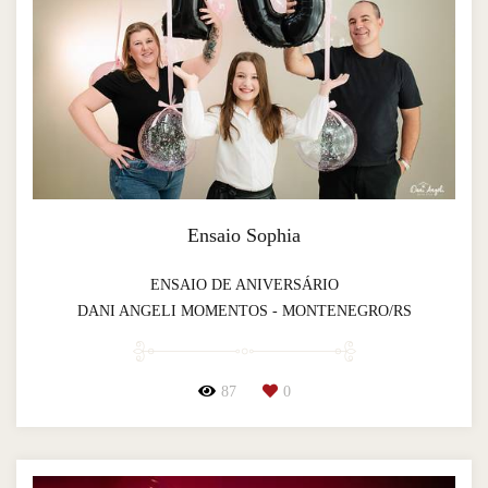
Ensaio Sophia
ENSAIO DE ANIVERSÁRIO
DANI ANGELI MOMENTOS - MONTENEGRO/RS
87
0