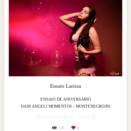
Ensaio Larissa
ENSAIO DE ANIVERSÁRIO
DANI ANGELI MOMENTOS - MONTENEGRO/RS
120
0