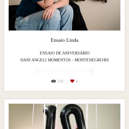
Ensaio Linda
ENSAIO DE ANIVERSÁRIO
DANI ANGELI MOMENTOS - MONTENEGRO/RS
109
0