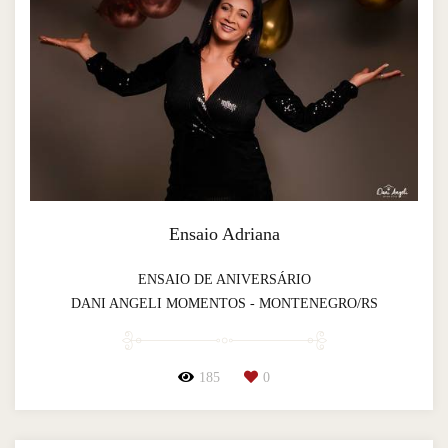
Ensaio Adriana
ENSAIO DE ANIVERSÁRIO
DANI ANGELI MOMENTOS - MONTENEGRO/RS
185
0