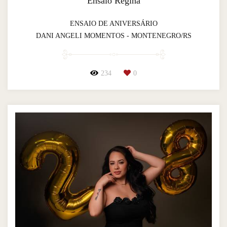
Ensaio Regina
ENSAIO DE ANIVERSÁRIO
DANI ANGELI MOMENTOS - MONTENEGRO/RS
234
0