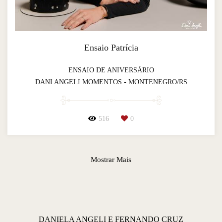
Ensaio Patrícia
ENSAIO DE ANIVERSÁRIO
DANI ANGELI MOMENTOS - MONTENEGRO/RS
516
0
Mostrar Mais
DANIELA ANGELI E FERNANDO CRUZ