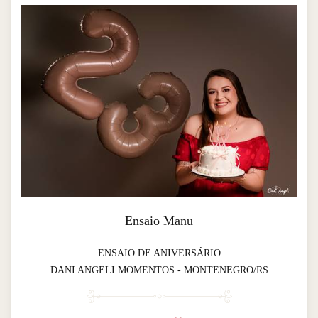
Ensaio Manu
ENSAIO DE ANIVERSÁRIO
DANI ANGELI MOMENTOS - MONTENEGRO/RS