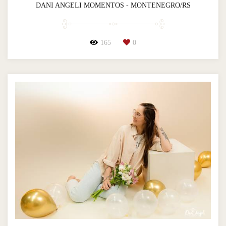
DANI ANGELI MOMENTOS - MONTENEGRO/RS
165
0