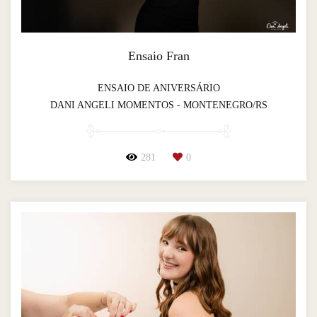
Ensaio Fran
ENSAIO DE ANIVERSÁRIO
DANI ANGELI MOMENTOS - MONTENEGRO/RS
281
0