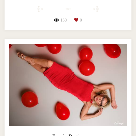
130
0