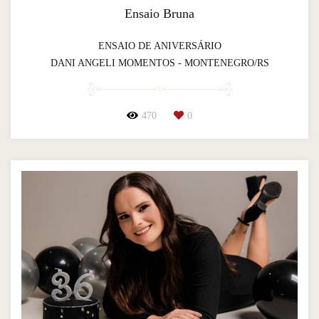
Ensaio Bruna
ENSAIO DE ANIVERSÁRIO
DANI ANGELI MOMENTOS - MONTENEGRO/RS
470
0