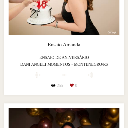
Ensaio Amanda
ENSAIO DE ANIVERSÁRIO
DANI ANGELI MOMENTOS - MONTENEGRO/RS
255
0