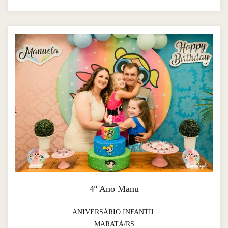
4º Ano Manu
ANIVERSÁRIO INFANTIL
MARATÁ/RS