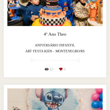
4º Ano Theo
ANIVERSÁRIO INFANTIL
ART FESTA KIDS - MONTENEGRO/RS
63
0