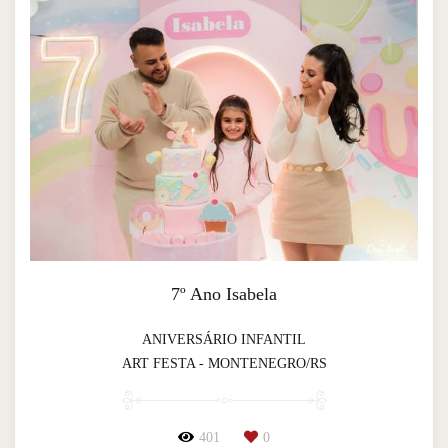
7º Ano Isabela
ANIVERSÁRIO INFANTIL
ART FESTA - MONTENEGRO/RS
401
0