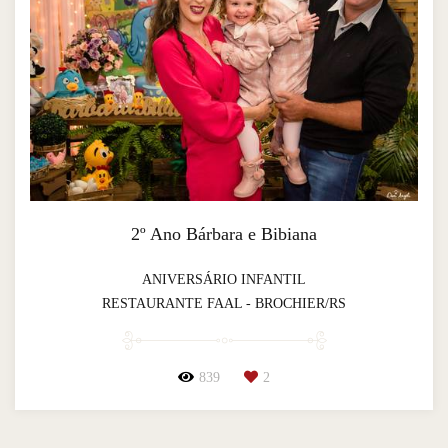
2º Ano Bárbara e Bibiana
ANIVERSÁRIO INFANTIL
RESTAURANTE FAAL - BROCHIER/RS
839
2