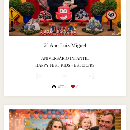
2º Ano Luiz Miguel
ANIVERSÁRIO INFANTIL
HAPPY FEST KIDS - ESTEIO/RS
477
0