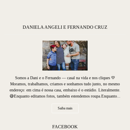
DANIELA ANGELI E FERNANDO CRUZ
Somos a Dani e o Fernando — casal na vida e nos cliques 💛
Moramos, trabalhamos, criamos e sonhamos tudo junto, no mesmo
endereço: em cima é nossa casa, embaixo é o estúdio. Literalmente.
😅Enquanto editamos fotos, também estendemos roupa.Enquanto...
Saiba mais
FACEBOOK