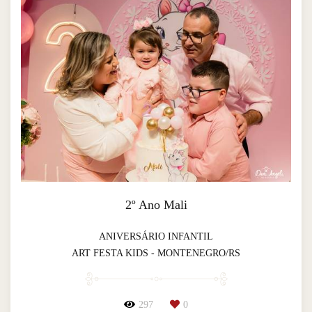
2º Ano Mali
ANIVERSÁRIO INFANTIL
ART FESTA KIDS - MONTENEGRO/RS
297
0