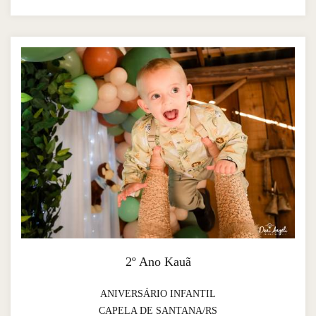
2º Ano Kauã
ANIVERSÁRIO INFANTIL
CAPELA DE SANTANA/RS