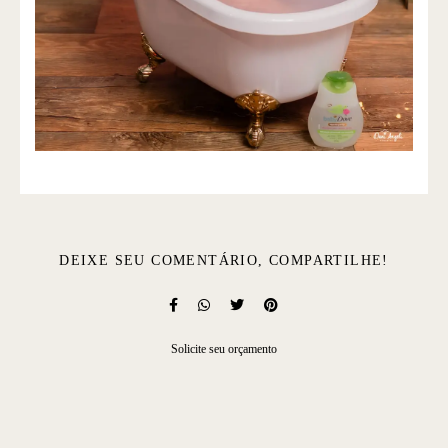
DEIXE SEU COMENTÁRIO, COMPARTILHE!
Solicite seu orçamento