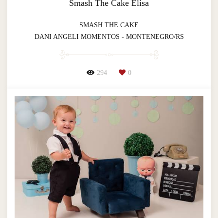
Smash The Cake Elisa
SMASH THE CAKE
DANI ANGELI MOMENTOS - MONTENEGRO/RS
294
0