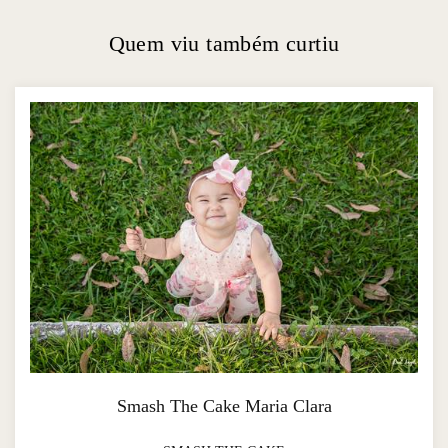
Quem viu também curtiu
Smash The Cake Maria Clara