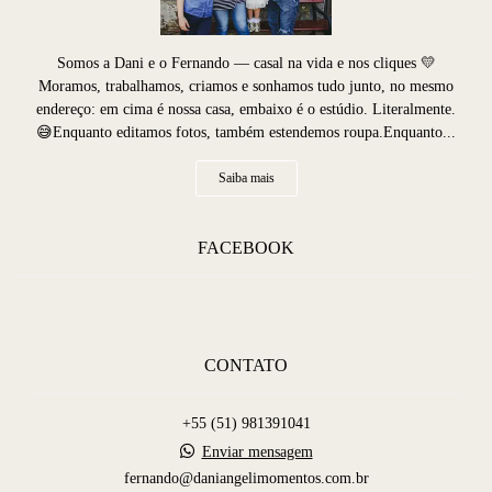
Somos a Dani e o Fernando — casal na vida e nos cliques 💛
Moramos, trabalhamos, criamos e sonhamos tudo junto, no mesmo
endereço: em cima é nossa casa, embaixo é o estúdio. Literalmente.
😅Enquanto editamos fotos, também estendemos roupa.Enquanto...
Saiba mais
FACEBOOK
CONTATO
+55 (51) 981391041
Enviar mensagem
fernando@daniangelimomentos.com.br