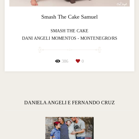
Smash The Cake Samuel
SMASH THE CAKE
DANI ANGELI MOMENTOS - MONTENEGRO/RS
386
0
DANIELA ANGELI E FERNANDO CRUZ