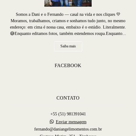
Somos a Dani e o Fernando — casal na vida e nos cliques 💛
Moramos, trabalhamos, criamos e sonhamos tudo junto, no mesmo
endereço: em cima é nossa casa, embaixo é o estúdio. Literalmente.
😅Enquanto editamos fotos, também estendemos roupa.Enquanto...
Saiba mais
FACEBOOK
CONTATO
+55 (51) 981391041
Enviar mensagem
fernando@daniangelimomentos.com.br