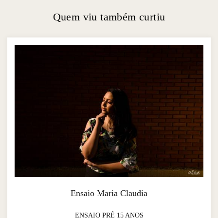
Quem viu também curtiu
Ensaio Maria Claudia
ENSAIO PRÉ 15 ANOS