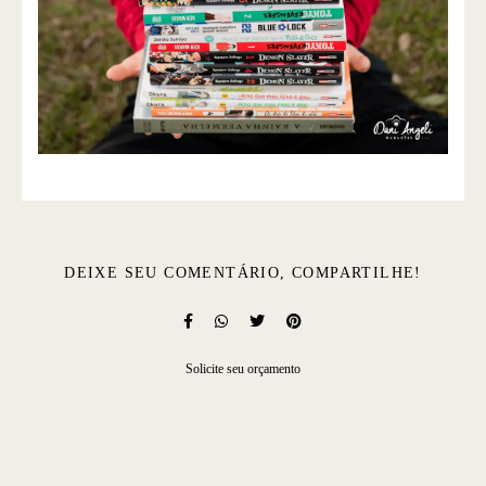
DEIXE SEU COMENTÁRIO, COMPARTILHE!
Solicite seu orçamento