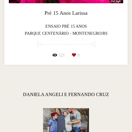
Pré 15 Anos Larissa
ENSAIO PRÉ 15 ANOS
PARQUE CENTENÁRIO - MONTENEGRO/RS
521
0
DANIELA ANGELI E FERNANDO CRUZ