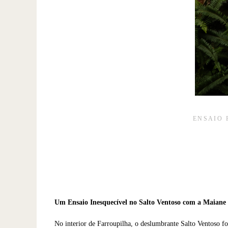
ENSAIO 
Um Ensaio Inesquecível no Salto Ventoso com a Maiane
No interior de Farroupilha, o deslumbrante Salto Ventoso fo