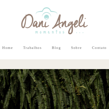
Home
Trabalhos
Blog
Sobre
Contato