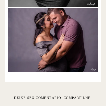
DEIXE SEU COMENTÁRIO, COMPARTILHE!