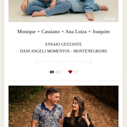
Monique + Cassiano + Ana Luiza + Joaquim
ENSAIO GESTANTE
DANI ANGELI MOMENTOS - MONTENEGRO/RS
421
17