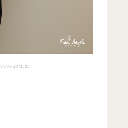
OUTUBRO/2025