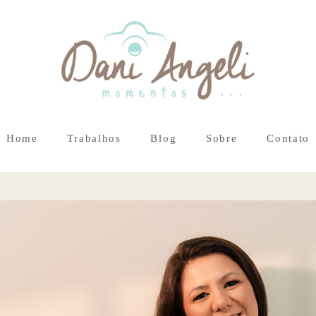
Home
Trabalhos
Blog
Sobre
Contato