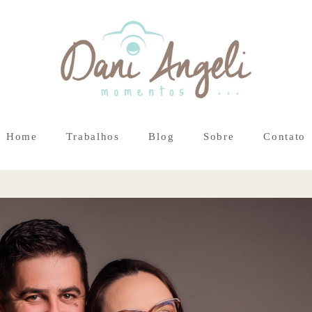
Home
Trabalhos
Blog
Sobre
Contato