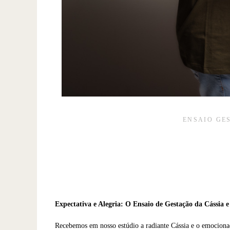
ENSAIO GE
Expectativa e Alegria: O Ensaio de Gestação da Cássia 
Recebemos em nosso estúdio a radiante Cássia e o emocionad