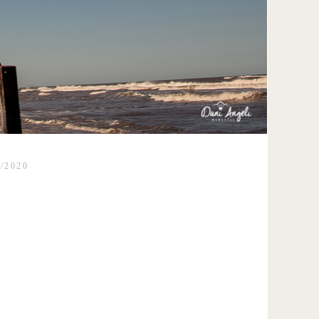
/2020