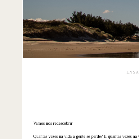
ENSA
Vamos nos redescobrir
Quantas vezes na vida a gente se perde? E quantas vezes na 