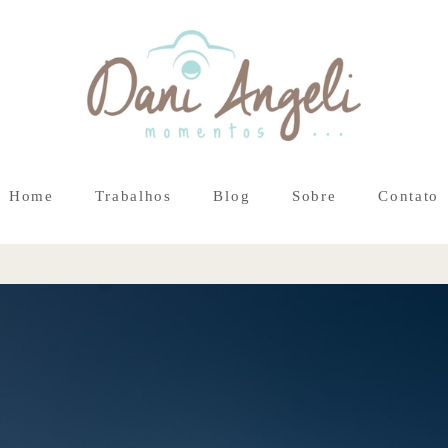
Home
Trabalhos
Blog
Sobre
Contato