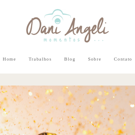
Home
Trabalhos
Blog
Sobre
Contato