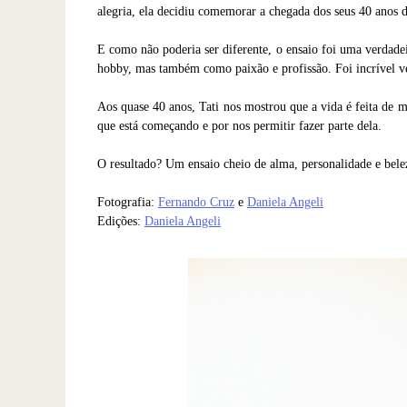
alegria, ela decidiu comemorar a chegada dos seus 40 anos de
E como não poderia ser diferente, o ensaio foi uma verdadei
hobby, mas também como paixão e profissão. Foi incrível ver
Aos quase 40 anos, Tati nos mostrou que a vida é feita de m
que está começando e por nos permitir fazer parte dela.
O resultado? Um ensaio cheio de alma, personalidade e bel
Fotografia:
Fernando Cruz
e
Daniela Angeli
Edições:
Daniela Angeli