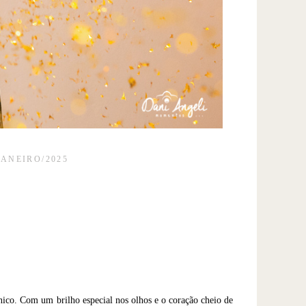
JANEIRO/2025
único. Com um brilho especial nos olhos e o coração cheio de