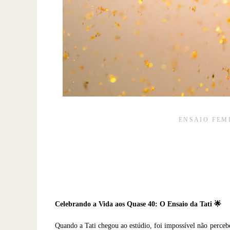
ENSAIO FEM
Celebrando a Vida aos Quase 40: O Ensaio da Tati 🌟
Quando a Tati chegou ao estúdio, foi impossível não percebe