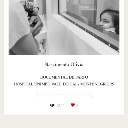
Nascimento Olívia
DOCUMENTAL DE PARTO
HOSPITAL UNIMED VALE DO CAÍ - MONTENEGRO/RS
1977
4