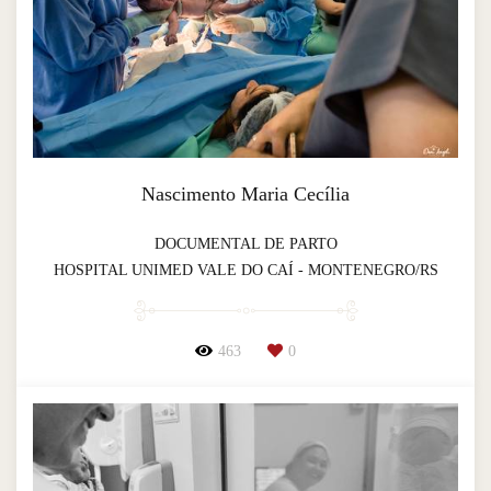
Nascimento Maria Cecília
DOCUMENTAL DE PARTO
HOSPITAL UNIMED VALE DO CAÍ - MONTENEGRO/RS
463
0