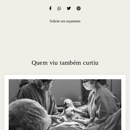
Solicite seu orçamento
Quem viu também curtiu