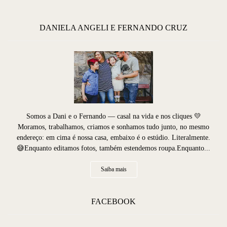
DANIELA ANGELI E FERNANDO CRUZ
Somos a Dani e o Fernando — casal na vida e nos cliques 💛
Moramos, trabalhamos, criamos e sonhamos tudo junto, no mesmo
endereço: em cima é nossa casa, embaixo é o estúdio. Literalmente.
😅Enquanto editamos fotos, também estendemos roupa.Enquanto...
Saiba mais
FACEBOOK