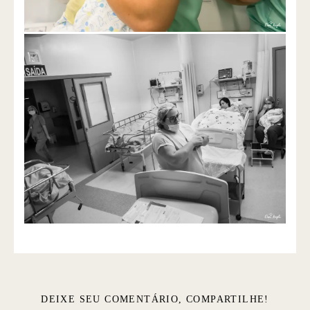
DEIXE SEU COMENTÁRIO, COMPARTILHE!