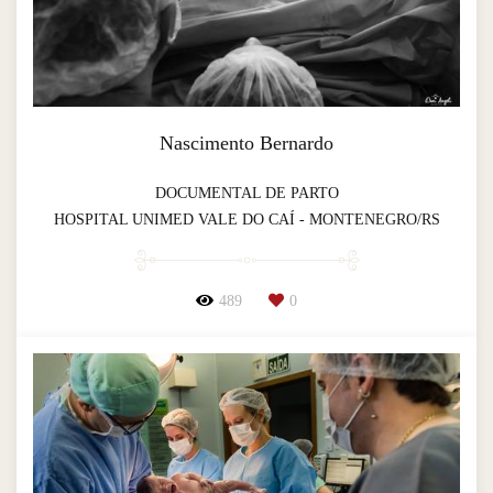
Nascimento Bernardo
DOCUMENTAL DE PARTO
HOSPITAL UNIMED VALE DO CAÍ - MONTENEGRO/RS
489
0