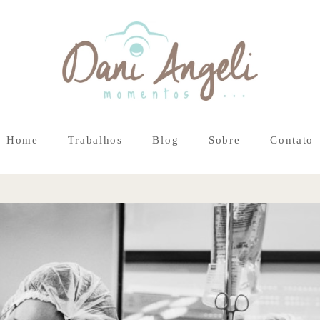
Home
Trabalhos
Blog
Sobre
Contato