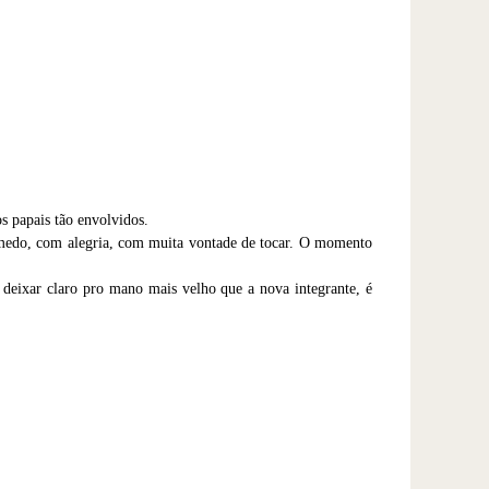
s papais tão envolvidos.
medo, com alegria, com muita vontade de tocar. O momento
deixar claro pro mano mais velho que a nova integrante, é