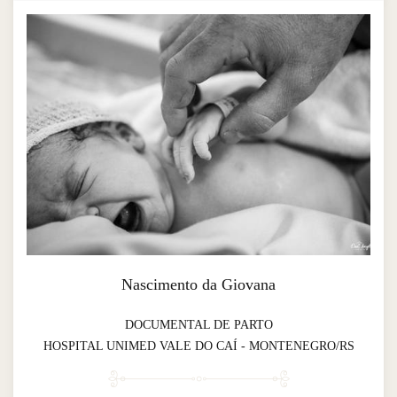
Nascimento da Giovana
DOCUMENTAL DE PARTO
HOSPITAL UNIMED VALE DO CAÍ - MONTENEGRO/RS