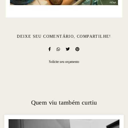
DEIXE SEU COMENTÁRIO, COMPARTILHE!
Solicite seu orçamento
Quem viu também curtiu