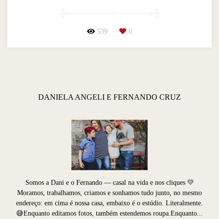
539
0
DANIELA ANGELI E FERNANDO CRUZ
Somos a Dani e o Fernando — casal na vida e nos cliques 💛
Moramos, trabalhamos, criamos e sonhamos tudo junto, no mesmo
endereço: em cima é nossa casa, embaixo é o estúdio. Literalmente.
😅Enquanto editamos fotos, também estendemos roupa.Enquanto...