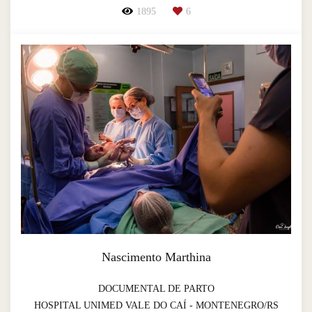
1895
6
Nascimento Marthina
DOCUMENTAL DE PARTO
HOSPITAL UNIMED VALE DO CAÍ - MONTENEGRO/RS