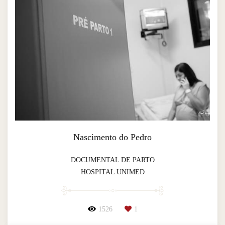
Nascimento do Pedro
DOCUMENTAL DE PARTO
HOSPITAL UNIMED
1526
1