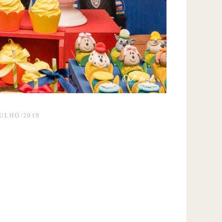
JULHO/2019