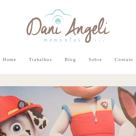
Home
Trabalhos
Blog
Sobre
Contato