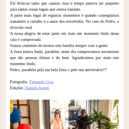
Ele brincou tanto que cansou, mas o tempo parecia ser pequeno
para tantas coisas legais que estava fazendo.
A parte mais legal de registrar momentos é quando conseguimos
transmitir o carinho e o amor dos envolvidos. No caso do Pedro, a
diversão total.
A nossa alegria de estar junto em mais um momento lindo desse
cara é comprovada.
Somos contentes de termos esta família sempre com a gente.
A festa estava linda, parabéns, neste dia comprovamos novamente
que são pessoas ótimas e do bem. Agradecemos por mais este
momento lindo.
Pedro, parabéns pela sua bela festa e pelo seu aniversário!!!
Fotografia:
Fernando Cruz
Edições:
Daniela Angeli