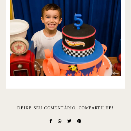
DEIXE SEU COMENTÁRIO, COMPARTILHE!