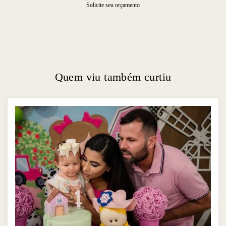
Solicite seu orçamento
Quem viu também curtiu