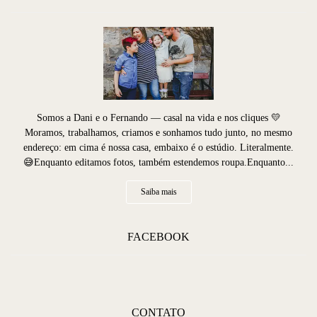
Somos a Dani e o Fernando — casal na vida e nos cliques 💛
Moramos, trabalhamos, criamos e sonhamos tudo junto, no mesmo
endereço: em cima é nossa casa, embaixo é o estúdio. Literalmente.
😅Enquanto editamos fotos, também estendemos roupa.Enquanto...
Saiba mais
FACEBOOK
CONTATO