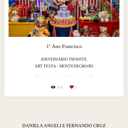
1º Ano Francisco
ANIVERSÁRIO INFANTIL
ART FESTA - MONTENEGRO/RS
416
1
DANIELA ANGELI E FERNANDO CRUZ