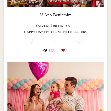
3º Ano Benjamim
ANIVERSÁRIO INFANTIL
HAPPY DAY FESTA - MONTENEGRO/RS
1330
1