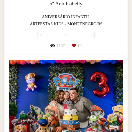
5º Ano Isabelly
ANIVERSÁRIO INFANTIL
ARTFESTAS KIDS - MONTENEGRO/RS
1197
19