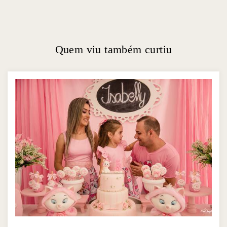
Quem viu também curtiu