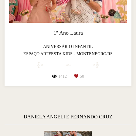
1º Ano Laura
ANIVERSÁRIO INFANTIL
ESPAÇO ARTFESTA KIDS - MONTENEGRO/RS
1412
50
DANIELA ANGELI E FERNANDO CRUZ