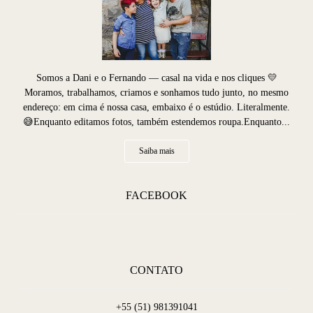
Somos a Dani e o Fernando — casal na vida e nos cliques 💛
Moramos, trabalhamos, criamos e sonhamos tudo junto, no mesmo
endereço: em cima é nossa casa, embaixo é o estúdio. Literalmente.
😅Enquanto editamos fotos, também estendemos roupa.Enquanto...
Saiba mais
FACEBOOK
CONTATO
+55 (51) 981391041