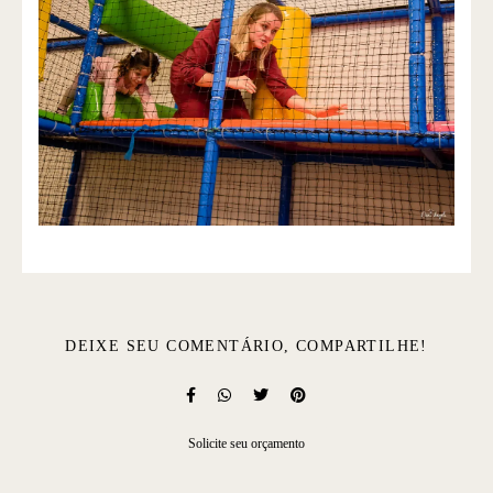
DEIXE SEU COMENTÁRIO, COMPARTILHE!
Solicite seu orçamento