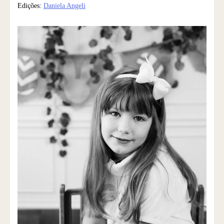
Edições:
Daniela Angeli