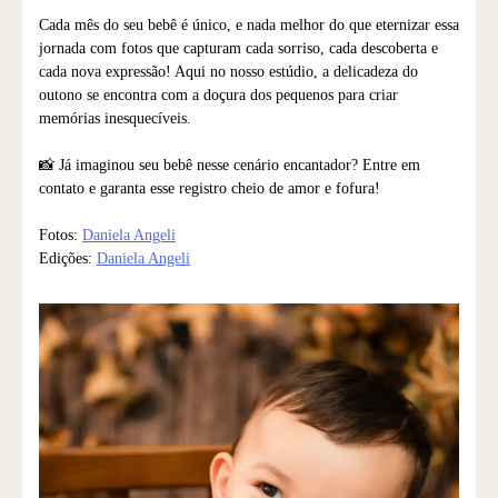
Cada mês do seu bebê é único, e nada melhor do que eternizar essa
jornada com fotos que capturam cada sorriso, cada descoberta e
cada nova expressão! Aqui no nosso estúdio, a delicadeza do
outono se encontra com a doçura dos pequenos para criar
memórias inesquecíveis.
📸 Já imaginou seu bebê nesse cenário encantador? Entre em
contato e garanta esse registro cheio de amor e fofura!
Fotos:
Daniela Angeli
Edições:
Daniela Angeli