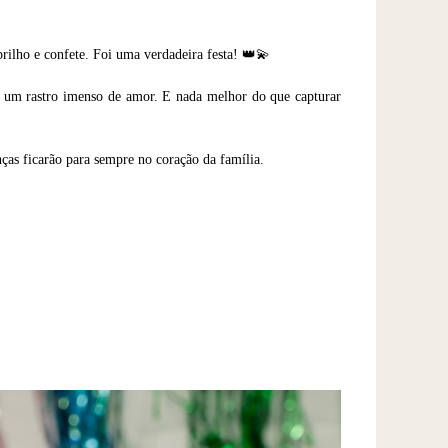
rilho e confete. Foi uma verdadeira festa! 👑💫
 um rastro imenso de amor. E nada melhor do que capturar
ças ficarão para sempre no coração da família.