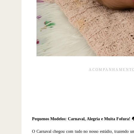
ACOMPANHAMENTO
Pequenos Modelos: Carnaval, Alegria e Muita Fofura!
O Carnaval chegou com tudo no nosso estúdio, trazendo um