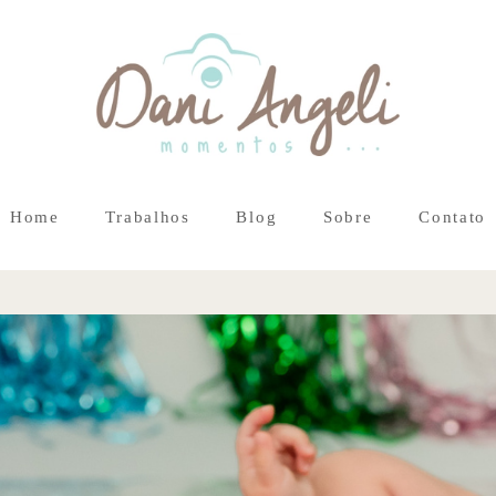
Home
Trabalhos
Blog
Sobre
Contato