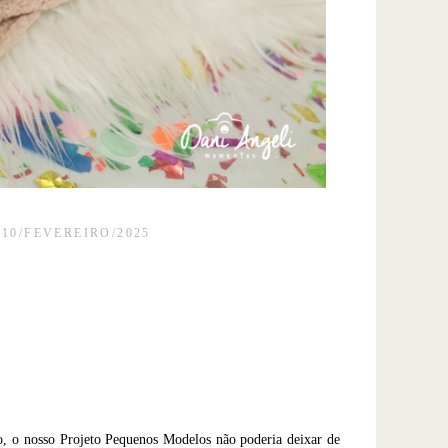
10/FEVEREIRO/2025
o, o nosso Projeto Pequenos Modelos não poderia deixar de