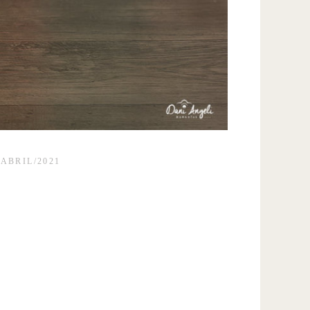
/ABRIL/2021