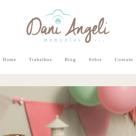
Home
Trabalhos
Blog
Sobre
Contato