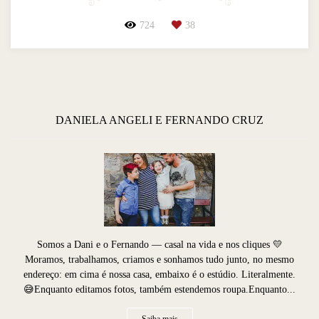
724
38
DANIELA ANGELI E FERNANDO CRUZ
Somos a Dani e o Fernando — casal na vida e nos cliques 💛
Moramos, trabalhamos, criamos e sonhamos tudo junto, no mesmo
endereço: em cima é nossa casa, embaixo é o estúdio. Literalmente.
😅Enquanto editamos fotos, também estendemos roupa.Enquanto...