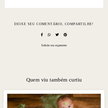
DEIXE SEU COMENTÁRIO, COMPARTILHE!
Solicite seu orçamento
Quem viu também curtiu