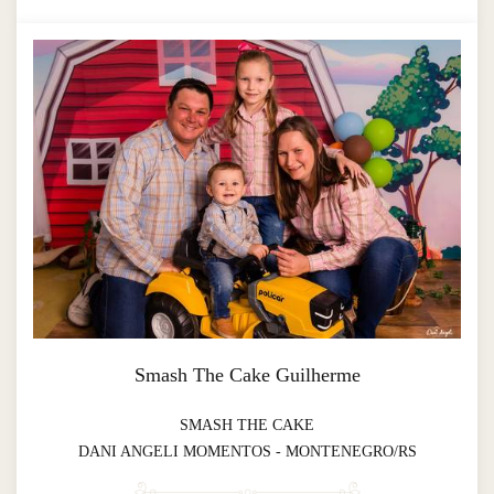
Smash The Cake Guilherme
SMASH THE CAKE
DANI ANGELI MOMENTOS - MONTENEGRO/RS