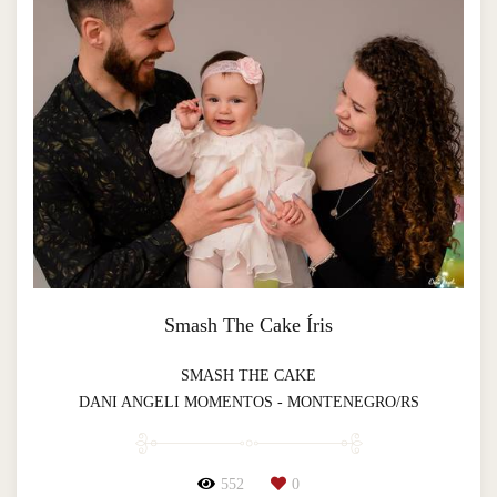
Smash The Cake Íris
SMASH THE CAKE
DANI ANGELI MOMENTOS - MONTENEGRO/RS
552
0