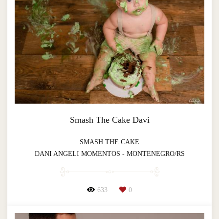
Smash The Cake Davi
SMASH THE CAKE
DANI ANGELI MOMENTOS - MONTENEGRO/RS
633
0