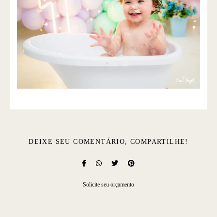
DEIXE SEU COMENTÁRIO, COMPARTILHE!
Solicite seu orçamento