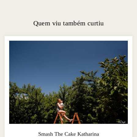
Quem viu também curtiu
Smash The Cake Katharina