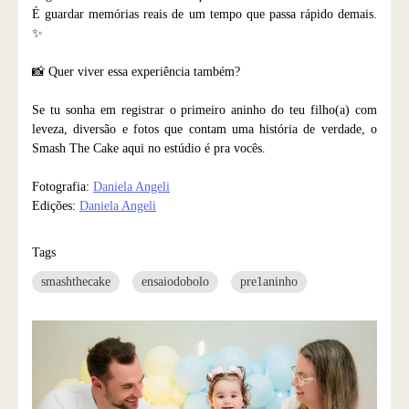
É guardar memórias reais de um tempo que passa rápido demais.
✨
📸 Quer viver essa experiência também?
Se tu sonha em registrar o primeiro aninho do teu filho(a) com
leveza, diversão e fotos que contam uma história de verdade, o
Smash The Cake aqui no estúdio é pra vocês.
Fotografia:
Daniela Angeli
Edições:
Daniela Angeli
Tags
smashthecake
ensaiodobolo
pre1aninho