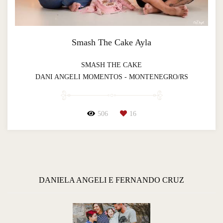
Smash The Cake Ayla
SMASH THE CAKE
DANI ANGELI MOMENTOS - MONTENEGRO/RS
506
16
DANIELA ANGELI E FERNANDO CRUZ