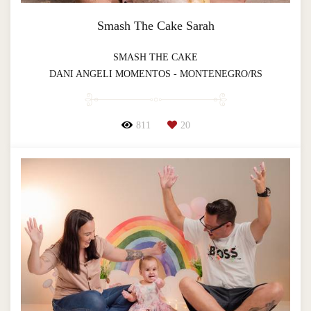
Smash The Cake Sarah
SMASH THE CAKE
DANI ANGELI MOMENTOS - MONTENEGRO/RS
811
20