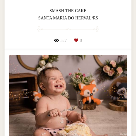
SMASH THE CAKE
SANTA MARIA DO HERVAL/RS
527
0