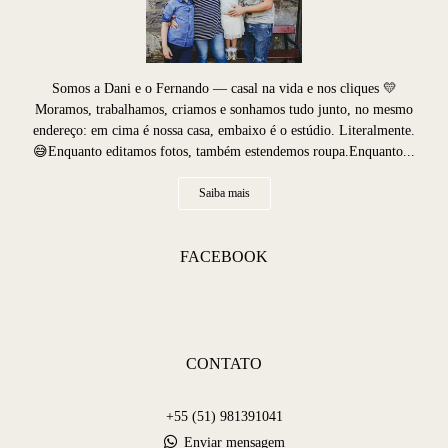
Somos a Dani e o Fernando — casal na vida e nos cliques 💛
Moramos, trabalhamos, criamos e sonhamos tudo junto, no mesmo
endereço: em cima é nossa casa, embaixo é o estúdio. Literalmente.
😅Enquanto editamos fotos, também estendemos roupa.Enquanto...
Saiba mais
FACEBOOK
CONTATO
+55 (51) 981391041
Enviar mensagem