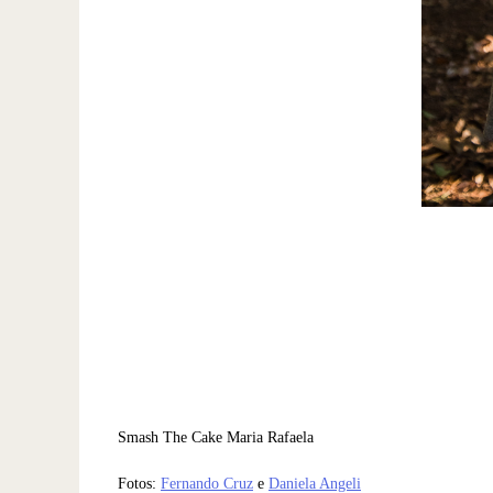
Smash The Cake Maria Rafaela
Fotos:
Fernando Cruz
e
Daniela Angeli