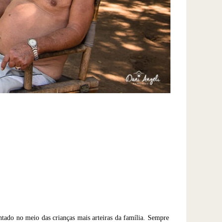
ntado no meio das crianças mais arteiras da família. Sempre