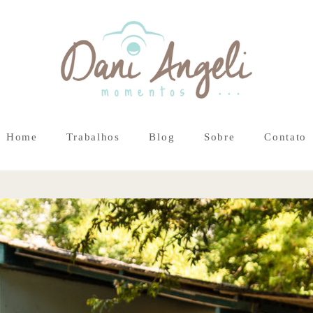
Home
Trabalhos
Blog
Sobre
Contato