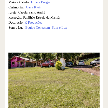
Make e Cabelo:
Juliana Borges
Cerimonial:
Joana Klein
Igreja: Capela Santo André
Recepção: Pavilhão Estrela da Manhã
Decoração:
K Produções
Som e Luz:
Equipe Conecsom Som e Luz