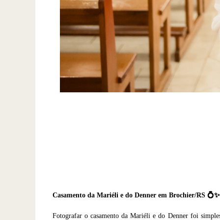
Casamento da Mariéli e do Denner em Brochier/RS 💍✨
Fotografar o casamento da Mariéli e do Denner foi simple