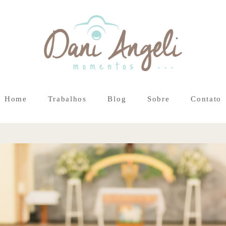
Home
Trabalhos
Blog
Sobre
Contato