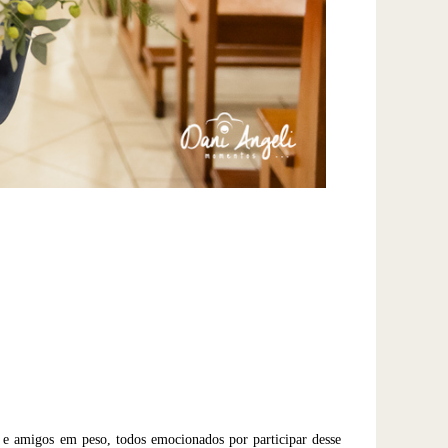
 e amigos em peso, todos emocionados por participar desse