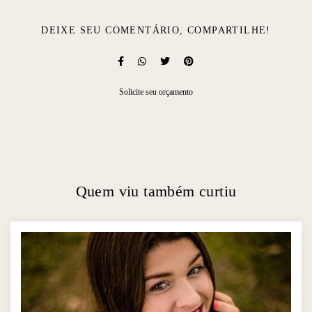
DEIXE SEU COMENTÁRIO, COMPARTILHE!
Solicite seu orçamento
Quem viu também curtiu