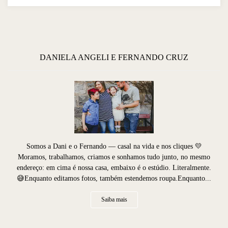
DANIELA ANGELI E FERNANDO CRUZ
Somos a Dani e o Fernando — casal na vida e nos cliques 💛
Moramos, trabalhamos, criamos e sonhamos tudo junto, no mesmo
endereço: em cima é nossa casa, embaixo é o estúdio. Literalmente.
😅Enquanto editamos fotos, também estendemos roupa.Enquanto...
Saiba mais