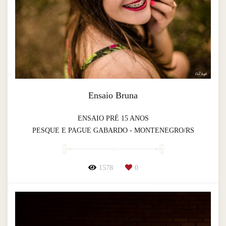
Ensaio Bruna
ENSAIO PRÉ 15 ANOS
PESQUE E PAGUE GABARDO - MONTENEGRO/RS
1578
0