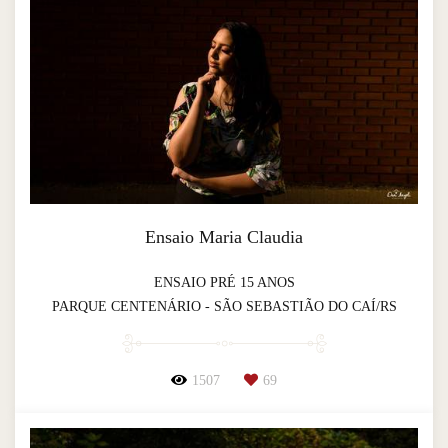
Ensaio Maria Claudia
ENSAIO PRÉ 15 ANOS
PARQUE CENTENÁRIO - SÃO SEBASTIÃO DO CAÍ/RS
1507
69