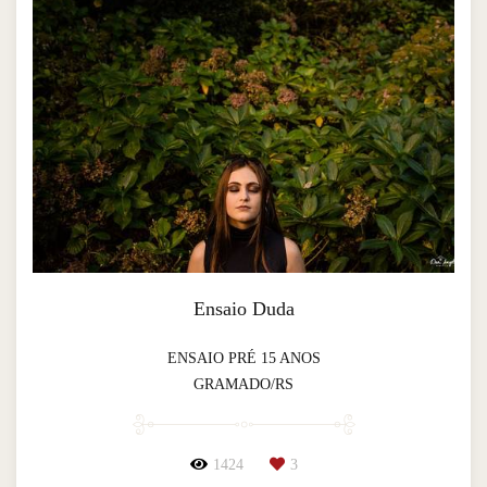
Ensaio Duda
ENSAIO PRÉ 15 ANOS
GRAMADO/RS
1424
3