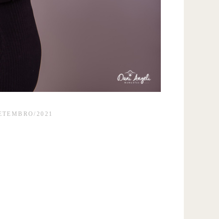
SETEMBRO/2021