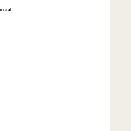
o casal.