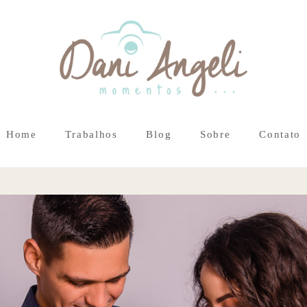
Home
Trabalhos
Blog
Sobre
Contato