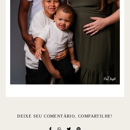
DEIXE SEU COMENTÁRIO, COMPARTILHE!