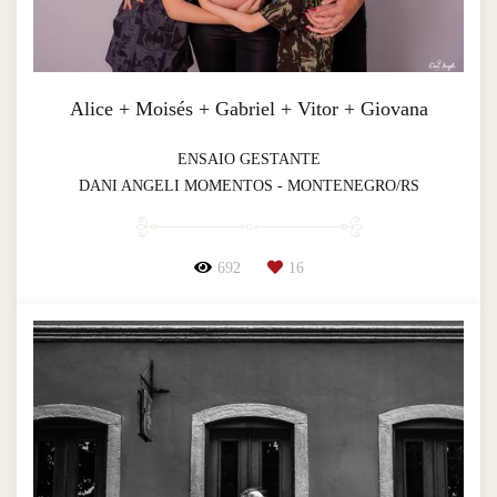
Alice + Moisés + Gabriel + Vitor + Giovana
ENSAIO GESTANTE
DANI ANGELI MOMENTOS - MONTENEGRO/RS
692
16