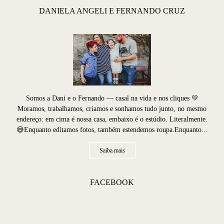
DANIELA ANGELI E FERNANDO CRUZ
Somos a Dani e o Fernando — casal na vida e nos cliques 💛
Moramos, trabalhamos, criamos e sonhamos tudo junto, no mesmo
endereço: em cima é nossa casa, embaixo é o estúdio. Literalmente.
😅Enquanto editamos fotos, também estendemos roupa.Enquanto...
Saiba mais
FACEBOOK