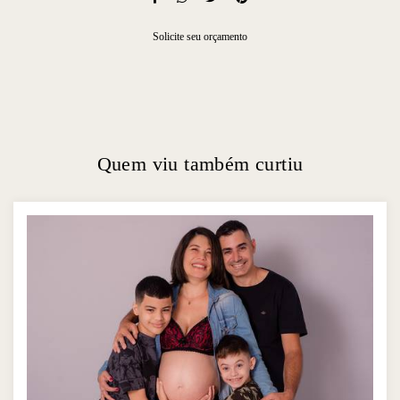
Solicite seu orçamento
Quem viu também curtiu