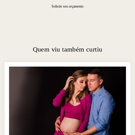
Solicite seu orçamento
Quem viu também curtiu