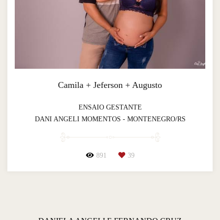
Camila + Jeferson + Augusto
ENSAIO GESTANTE
DANI ANGELI MOMENTOS - MONTENEGRO/RS
891
39