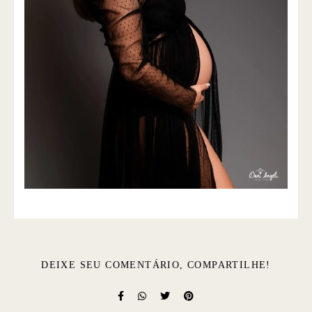
DEIXE SEU COMENTÁRIO, COMPARTILHE!