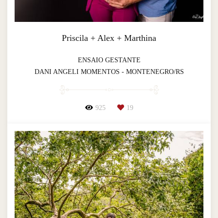
Priscila + Alex + Marthina
ENSAIO GESTANTE
DANI ANGELI MOMENTOS - MONTENEGRO/RS
925
19