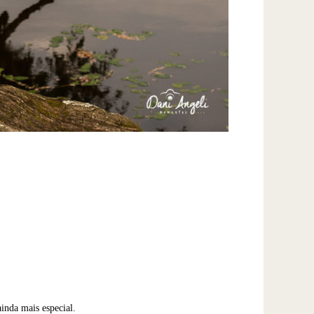
inda mais especial.