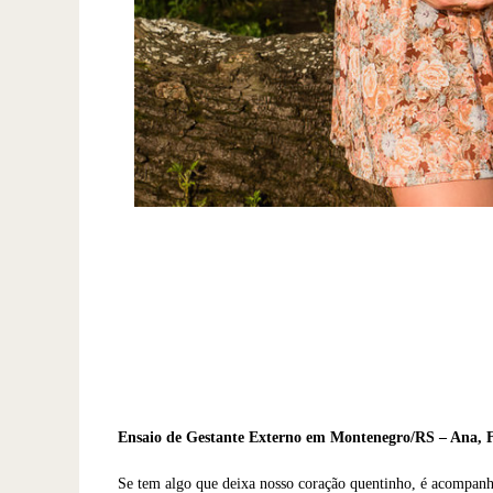
Ensaio de Gestante Externo em Montenegro/RS – Ana, Fa
Se tem algo que deixa nosso coração quentinho, é acompanha