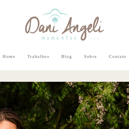
Home
Trabalhos
Blog
Sobre
Contato