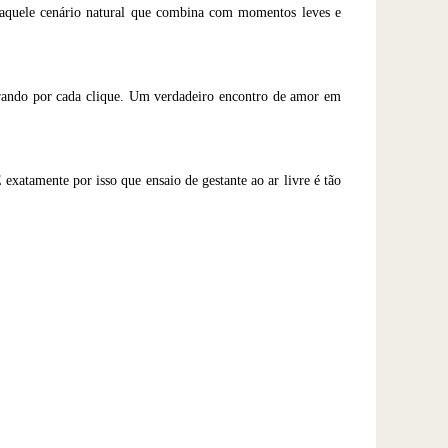
aquele cenário natural que combina com momentos leves e
brando por cada clique. Um verdadeiro encontro de amor em
exatamente por isso que ensaio de gestante ao ar livre é tão