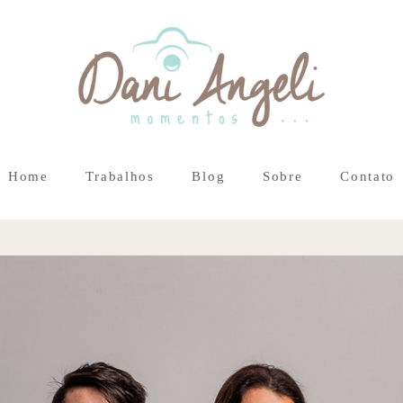
Home
Trabalhos
Blog
Sobre
Contato