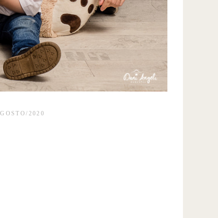
AGOSTO/2020