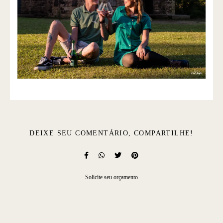
DEIXE SEU COMENTÁRIO, COMPARTILHE!
Solicite seu orçamento