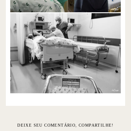
DEIXE SEU COMENTÁRIO, COMPARTILHE!