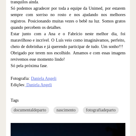
tranquilos ainda.
Só podemos agradecer por toda a equipe da Unimed, por estarem
sempre com sorriso no rosto e nos ajudando nos melhores
registros. Posicionando muitas vezes o bebê na luz. Somos gratos
quando percebem os detalhes.
Estar junto com a Ana e o Fabrício neste melhor dia, foi
maravilhoso e incrível. O Luís veio como imaginávamos, perfeito,
cheio de dobrinhas e já querendo participar de tudo. Um sonho!!!
Obrigado por terem nos escolhido. Amamos e com essas imagens
revivemos esse momento lindo!
Só pela próxima fase.
Fotografia:
Daniela Angeli
Edições:
Daniela Angeli
Tags
documentaldeparto
nascimento
fotografiadeparto