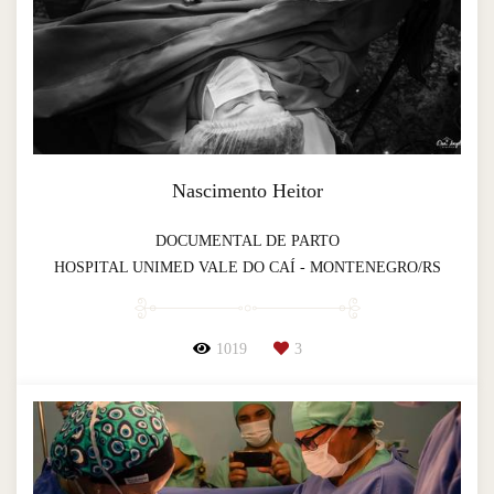
Nascimento Heitor
DOCUMENTAL DE PARTO
HOSPITAL UNIMED VALE DO CAÍ - MONTENEGRO/RS
1019
3