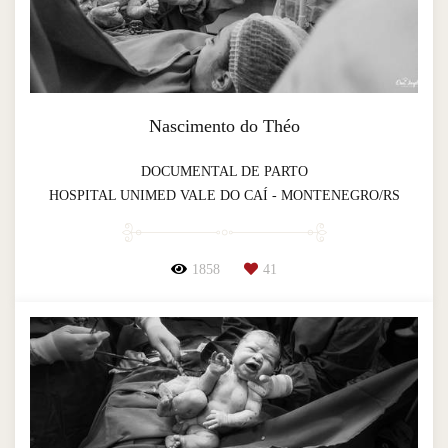
Nascimento do Théo
DOCUMENTAL DE PARTO
HOSPITAL UNIMED VALE DO CAÍ - MONTENEGRO/RS
1858
41