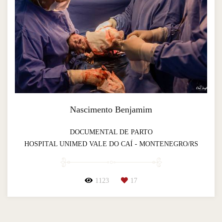
Nascimento Benjamim
DOCUMENTAL DE PARTO
HOSPITAL UNIMED VALE DO CAÍ - MONTENEGRO/RS
1123
17