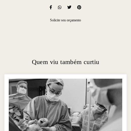
Solicite seu orçamento
Quem viu também curtiu