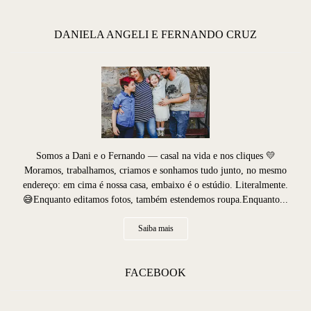
DANIELA ANGELI E FERNANDO CRUZ
Somos a Dani e o Fernando — casal na vida e nos cliques 💛
Moramos, trabalhamos, criamos e sonhamos tudo junto, no mesmo
endereço: em cima é nossa casa, embaixo é o estúdio. Literalmente.
😅Enquanto editamos fotos, também estendemos roupa.Enquanto...
Saiba mais
FACEBOOK