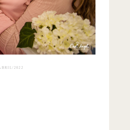
ABRIL/2022