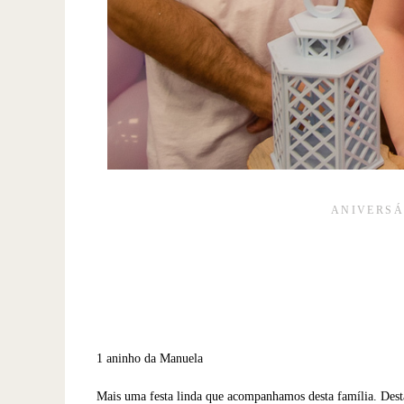
ANIVERSÁ
1 aninho da Manuela
Mais uma festa linda que acompanhamos desta família. Dest