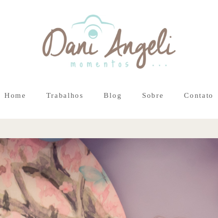
Home
Trabalhos
Blog
Sobre
Contato