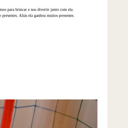
mos para brincar e nos divertir junto com ela.
 presentes. Aliás ela ganhou muitos presentes.