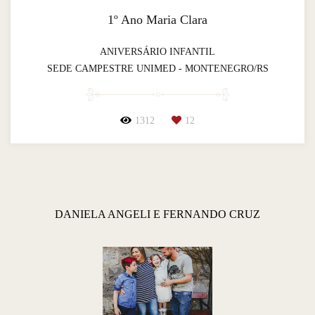
1º Ano Maria Clara
ANIVERSÁRIO INFANTIL
SEDE CAMPESTRE UNIMED - MONTENEGRO/RS
1312
12
DANIELA ANGELI E FERNANDO CRUZ