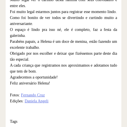
entre eles.
Foi muito legal estarmos juntos para registrar esse momento lindo.
Como foi bonito de ver todos se divertindo e curtindo muito a
aniversariante.
O espaço é lindo pra isso né, ele é completo, faz a festa da
galerinha.
Parabéns papais, a Helena é um doce de menina, estão fazendo um
excelente trabalho.
Obrigado por nos escolher e deixar que fizéssemos parte deste dia
tão especial.
A cada criança que registramos nos aproximamos e adotamos tudo
que tem de bom.
Agradecemos a oportunidade!
Feliz aniversário Helena!
Fotos:
Fernando Cruz
Edições:
Daniela Angeli
Tags