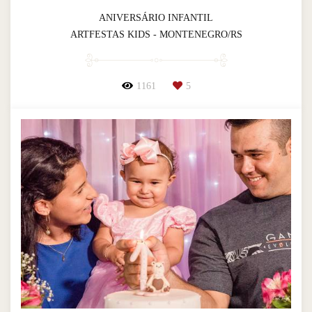
ANIVERSÁRIO INFANTIL
ARTFESTAS KIDS - MONTENEGRO/RS
1161
5