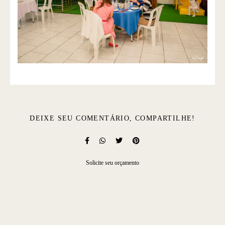
DEIXE SEU COMENTÁRIO, COMPARTILHE!
Solicite seu orçamento